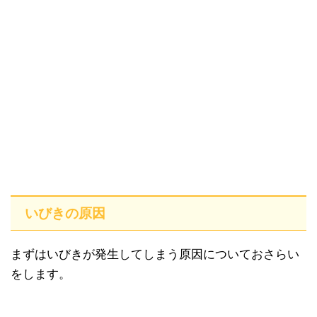
いびきの原因
まずはいびきが発生してしまう原因についておさらい
をします。