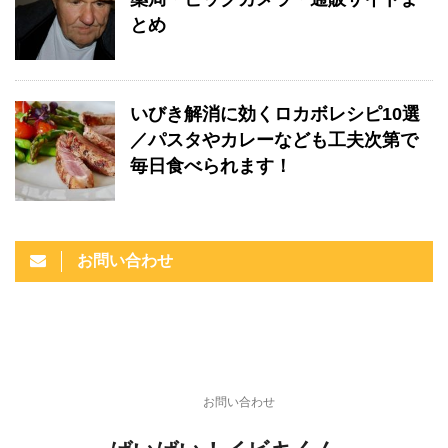
とめ
いびき解消に効くロカボレシピ10選
／パスタやカレーなども工夫次第で
毎日食べられます！
お問い合わせ
お問い合わせ