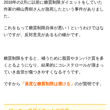
2016年の2月に以前に糖質制限ダイエットをしていた
作家の桐山秀樹さんが急死したという事件がありまし
た。
これをもって糖質制限自体が悪い！というわけではな
いですが、反対意見があるもの確かです。
糖質制限をすると、補うために脂質やタンパク質を多
くとるようになり、結果的にコレステロールが溜まっ
ていき血管が傷つきやすくなるそうです。
ですから
「過度な糖質制限は避ける」
のが賢明です。