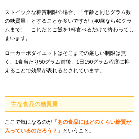
ストイックな糖質制限の場合、「年齢と同じグラム数
の糖質量」とすることが多いですが（40歳なら40グラ
ムまで）、これだとご飯を1杯食べるだけで終わってし
まいます。
ローカーボダイエットはそこまでの厳しい制限は無
く、1食当たり50グラム前後、1日150グラム程度に抑
えることで効果が表れるとされています。
主な食品の糖質量
ここで気になるのが
「あの食品にはどのくらい糖質が
入っているのだろう？」
ということ。