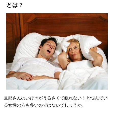
とは？
旦那さんのいびきがうるさくて眠れない！と悩んでい
る女性の方も多いのではないでしょうか。