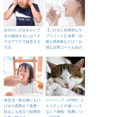
自分がいびきをかいて
【いびきに効果的なサ
るか確認するには？ス
プリメント】改善・治
マホアプリで録音する
療も簡単飲むだけ！お
方法
得な定期コースも紹介
食生活・飲み物にもい
シーパップ（CPAP）と
びきの原因が？改善・
ナステントの違いって
防止にも役立つ効果的
なに？価格・効果につ