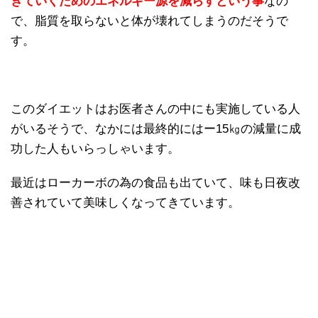
きていくためのエネルギー源を減らすという事
なの
で、脂質を取らないと体が壊れてしまうのだそうで
す。
このダイエットはお医者さんの中にも実施している人
がいるそうで、なかには最終的にはー15㎏の減量に成
功した人もいらっしゃいます。
最近はローカーボの為の食品も出ていて、味も日夜改
善されていて美味しくなってきています。