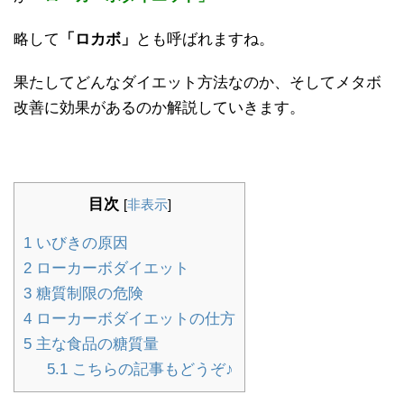
略して
「ロカボ」
とも呼ばれますね。
果たしてどんなダイエット方法なのか、そしてメタボ
改善に効果があるのか解説していきます。
目次
[
非表示
]
1
いびきの原因
2
ローカーボダイエット
3
糖質制限の危険
4
ローカーボダイエットの仕方
5
主な食品の糖質量
5.1
こちらの記事もどうぞ♪