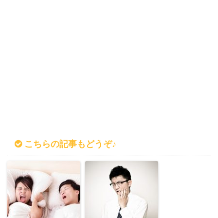
こちらの記事もどうぞ♪