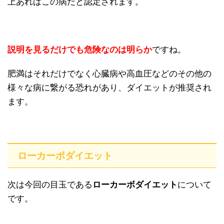
上あればこの病だと認定されます。
説明を見るだけでも危険なのは明らか
ですね。
肥満はそれだけでなく心臓病や高血圧などのその他の
様々な病に繋がる恐れがあり、ダイエットが推奨され
ます。
ローカーボダイエット
次は今回の目玉である
ローカーボダイエット
について
です。