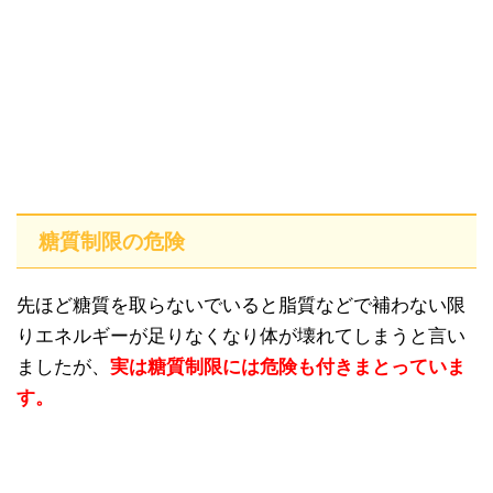
糖質制限の危険
先ほど糖質を取らないでいると脂質などで補わない限
りエネルギーが足りなくなり体が壊れてしまうと言い
ましたが、
実は糖質制限には危険も付きまとっていま
す。