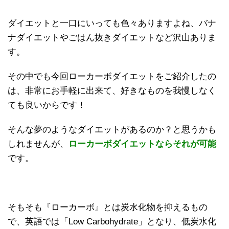
ダイエットと一口にいっても色々ありますよね、バナ
ナダイエットやごはん抜きダイエットなど沢山ありま
す。
その中でも今回ローカーボダイエットをご紹介したの
は、非常にお手軽に出来て、好きなものを我慢しなく
ても良いからです！
そんな夢のようなダイエットがあるのか？と思うかも
しれませんが、
ローカーボダイエットならそれが可能
です。
そもそも『ローカーボ』とは炭水化物を抑えるもの
で、英語では「Low Carbohydrate」となり、低炭水化