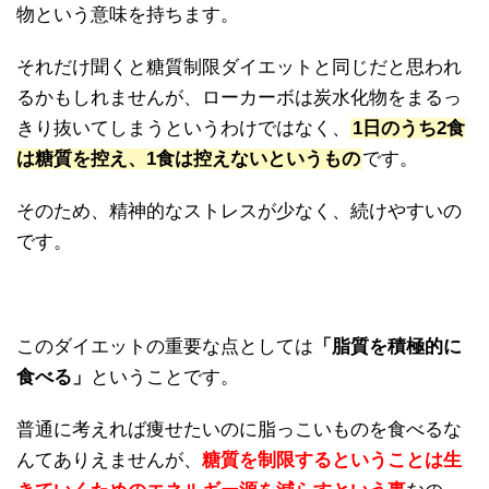
物という意味を持ちます。
それだけ聞くと糖質制限ダイエットと同じだと思われ
るかもしれませんが、ローカーボは炭水化物をまるっ
きり抜いてしまうというわけではなく、
1日のうち2食
は糖質を控え、1食は控えないというもの
です。
そのため、精神的なストレスが少なく、続けやすいの
です。
このダイエットの重要な点としては
「脂質を積極的に
食べる」
ということです。
普通に考えれば痩せたいのに脂っこいものを食べるな
んてありえませんが、
糖質を制限するということは生