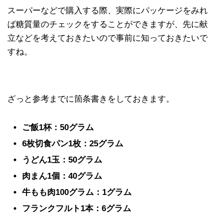
スーパーなどで購入する際、実際にパッケージをみれ
ば糖質量のチェックをすることができますが、先に献
立などを考えておきたいので事前に知っておきたいで
すね。
ざっと参考までに箇条書きをしておきます。
ご飯1杯：50グラム
6枚切食パン1枚：25グラム
うどん1玉：50グラム
肉まん1個：40グラム
牛もも肉100グラム：1グラム
フランクフルト1本：6グラム