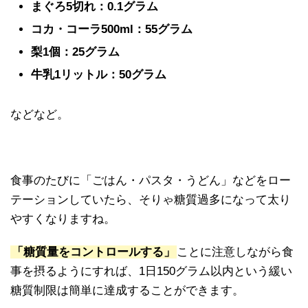
まぐろ5切れ：0.1グラム
コカ・コーラ500ml：55グラム
梨1個：25グラム
牛乳1リットル：50グラム
などなど。
食事のたびに「ごはん・パスタ・うどん」などをロー
テーションしていたら、そりゃ糖質過多になって太り
やすくなりますね。
「糖質量をコントロールする」
ことに注意しながら食
事を摂るようにすれば、1日150グラム以内という緩い
糖質制限は簡単に達成することができます。