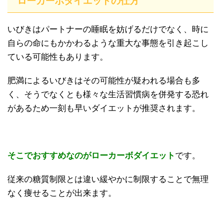
ローカーボダイエットの仕方
いびきはパートナーの睡眠を妨げるだけでなく、時に
自らの命にもかかわるような重大な事態を引き起こし
ている可能性もあります。
肥満によるいびきはその可能性が疑われる場合も多
く、そうでなくとも様々な生活習慣病を併発する恐れ
があるため一刻も早いダイエットが推奨されます。
そこでおすすめなのがローカーボダイエット
です。
従来の糖質制限とは違い緩やかに制限することで無理
なく痩せることが出来ます。