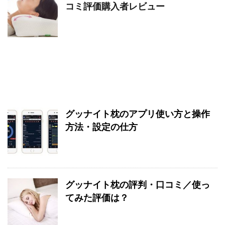
コミ評価購入者レビュー
グッナイト枕のアプリ使い方と操作
方法・設定の仕方
グッナイト枕の評判・口コミ／使っ
てみた評価は？