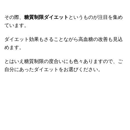
その際、
糖質制限ダイエット
というものが注目を集め
ています。
ダイエット効果もさることながら高血糖の改善も見込
めます。
とはいえ糖質制限の度合いにも色々ありますので、ご
自分にあったダイエットをお選びください。