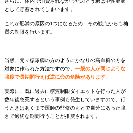
さらに、体内で消費されなかったぶどう糖は中性脂肪
として貯蓄されてしまいます。
これが肥満の原因の1つになるため、その観点からも糖
質の制限を行います。
当然、元々糖尿病の方のようにかなりの高血糖の方を
対象に作られた方法ですので、
一般の人が同じような
強度で長期間行えば逆に命の危険があります。
実際に、既に過去に糖質制限ダイエットを行った人が
数年後急死するという事例も発生していますので、行
うときはあくまで医師の監修のもとで自分にあった強
さで適切な期間行うことが推奨されます。