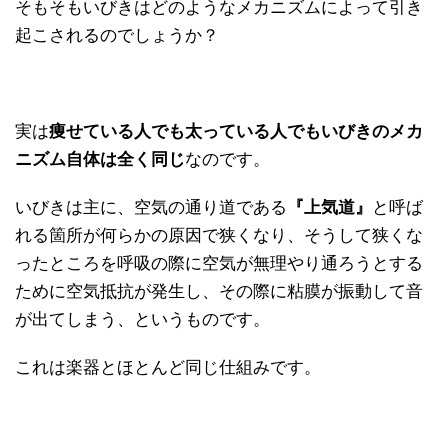
そもそもいびきはどのようなメカニズムによって引き
起こされるのでしょうか？
実は
痩せている人でも太っている人でもいびきのメカ
ニズム自体は全く同じ
なのです。
いびきは主に、空気の通り道である
『上気道』
と呼ば
れる箇所が何らかの原因で狭くなり、そうして狭くな
ったところを呼吸の際に空気が無理やり通ろうとする
ために空気抵抗が発生し、その際に粘膜が振動して音
が出てしまう、というものです。
これは楽器とほとんど同じ仕組みです。