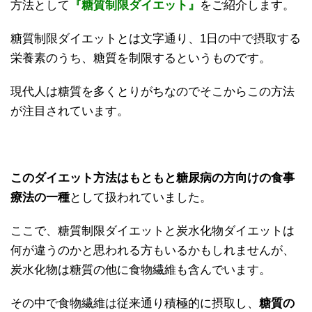
方法として
『糖質制限ダイエット』
をご紹介します。
糖質制限ダイエットとは文字通り、1日の中で摂取する
栄養素のうち、糖質を制限するというものです。
現代人は糖質を多くとりがちなのでそこからこの方法
が注目されています。
このダイエット方法はもともと糖尿病の方向けの食事
療法の一種
として扱われていました。
ここで、糖質制限ダイエットと炭水化物ダイエットは
何が違うのかと思われる方もいるかもしれませんが、
炭水化物は糖質の他に食物繊維も含んでいます。
その中で食物繊維は従来通り積極的に摂取し、
糖質の