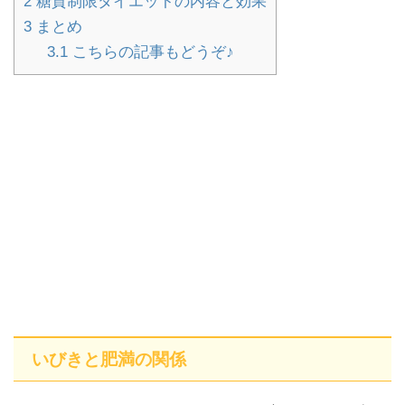
2
糖質制限ダイエットの内容と効果
3
まとめ
3.1
こちらの記事もどうぞ♪
いびきと肥満の関係