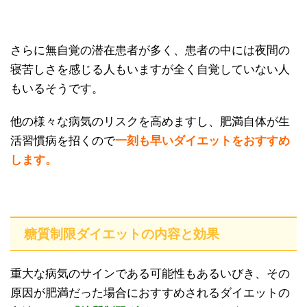
さらに無自覚の潜在患者が多く、患者の中には夜間の
寝苦しさを感じる人もいますが全く自覚していない人
もいるそうです。
他の様々な病気のリスクを高めますし、肥満自体が生
活習慣病を招くので
一刻も早いダイエットをおすすめ
します。
糖質制限ダイエットの内容と効果
重大な病気のサインである可能性もあるいびき、その
原因が肥満だった場合におすすめされるダイエットの