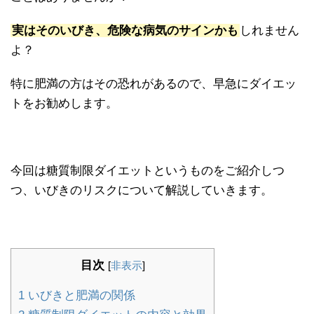
実はそのいびき、危険な病気のサインかも
しれません
よ？
特に肥満の方はその恐れがあるので、早急にダイエッ
トをお勧めします。
今回は糖質制限ダイエットというものをご紹介しつ
つ、いびきのリスクについて解説していきます。
目次
[
非表示
]
1
いびきと肥満の関係