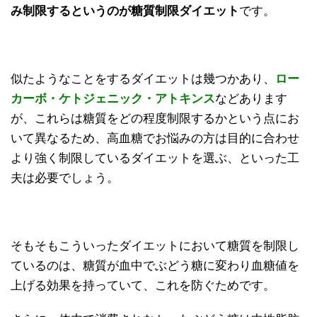
み制限するというのが糖質制限ダイエット
です。
似たようなことをするダイエットは幾つかあり、
ロー
カーボ・ケトジェニック・アトキンス
などあります
が、これらは糖質をどの程度制限するかという点にお
いて異なるため、高血糖でお悩みの方は目的に合わせ
より強く制限しているダイエットを選ぶ、といった工
夫は必要でしょう。
そもそもこういったダイエットにおいて糖質を制限し
ているのは、糖質が血中でぶどう糖に変わり血糖値を
上げる効果を持っていて、これを防ぐためです。