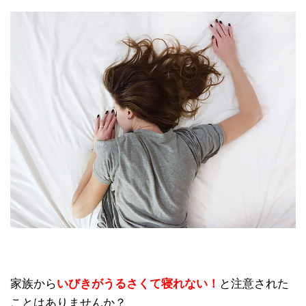
家族から
いびきがうるさくて寝れない！
と注意された
ことはありませんか？