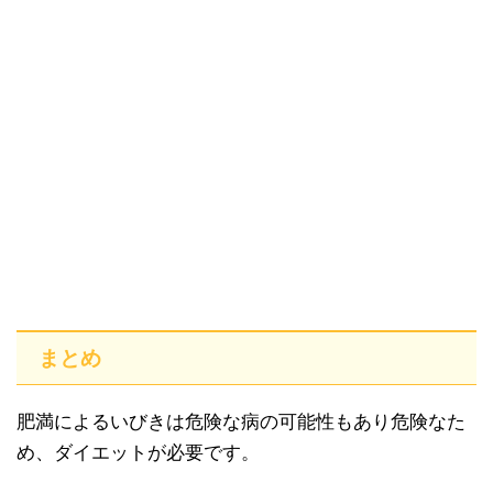
まとめ
肥満によるいびきは危険な病の可能性もあり危険なた
め、ダイエットが必要です。