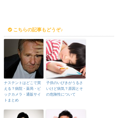
こちらの記事もどうぞ♪
ナステントはどこで買
子供のいびきがうるさ
える？病院・薬局・ビ
いけど病気？原因とそ
ックカメラ・通販サイ
の危険性について
トまとめ