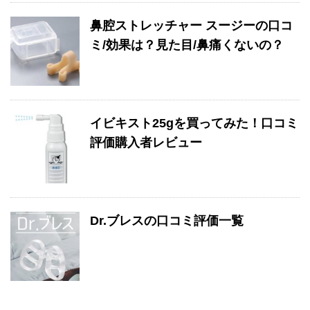
鼻腔ストレッチャー スージーの口コ
ミ/効果は？見た目/鼻痛くないの？
イビキスト25gを買ってみた！口コミ
評価購入者レビュー
Dr.ブレスの口コミ評価一覧