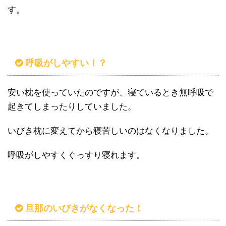
す。
呼吸がしやすい！？
安い枕を使っていたのですが、寝ているとき無呼吸で
起きてしまったりしていました。
いびき枕に変えてから寝苦しいのはなくなりました。
呼吸がしやすくぐっすり寝れます。
旦那のいびきがなくなった！