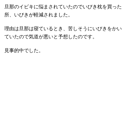
旦那のイビキに悩まされていたのでいびき枕を買った
所、いびきが軽減されました。
理由は旦那は寝ているとき、苦しそうにいびきをかい
ていたので気道が悪いと予想したのです。
見事的中でした。