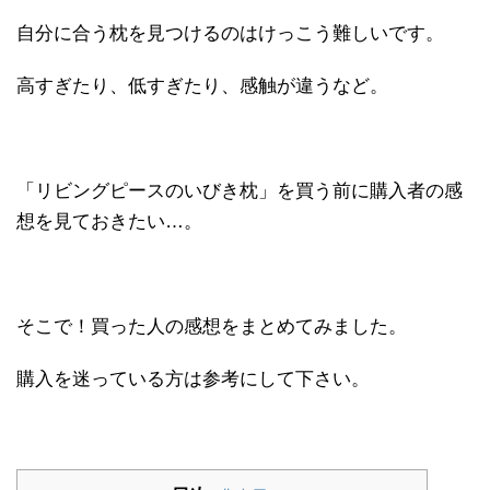
自分に合う枕を見つけるのはけっこう難しいです。
高すぎたり、低すぎたり、感触が違うなど。
「リビングピースのいびき枕」を買う前に購入者の感
想を見ておきたい…。
そこで！買った人の感想をまとめてみました。
購入を迷っている方は参考にして下さい。