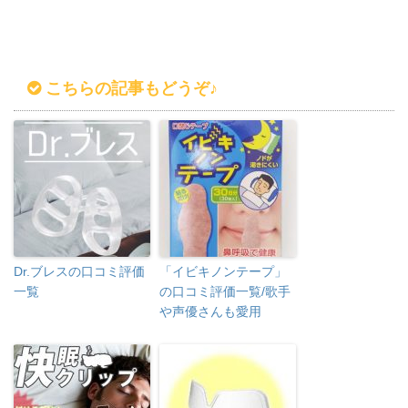
こちらの記事もどうぞ♪
Dr.ブレスの口コミ評価
「イビキノンテープ」
一覧
の口コミ評価一覧/歌手
や声優さんも愛用