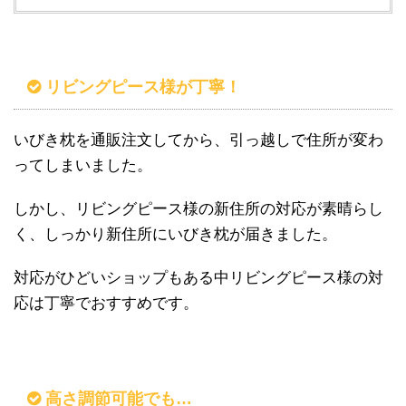
リビングピース様が丁寧！
いびき枕を通販注文してから、引っ越しで住所が変わ
ってしまいました。
しかし、リビングピース様の新住所の対応が素晴らし
く、しっかり新住所にいびき枕が届きました。
対応がひどいショップもある中リビングピース様の対
応は丁寧でおすすめです。
高さ調節可能でも…