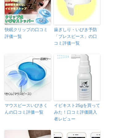
快眠クリップの口コミ
歯ぎしり・いびき予防
評価一覧
「ブレスピース」の口
コミ評価一覧
マウスピースいびきく
イビキスト25gを買って
んの口コミ評価一覧
みた！口コミ評価購入
者レビュー