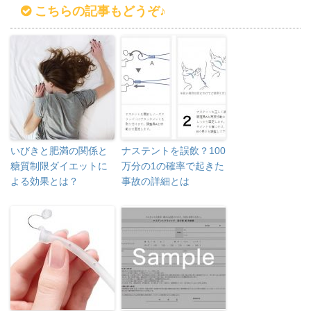
こちらの記事もどうぞ♪
いびきと肥満の関係と
ナステントを誤飲？100
糖質制限ダイエットに
万分の1の確率で起きた
よる効果とは？
事故の詳細とは