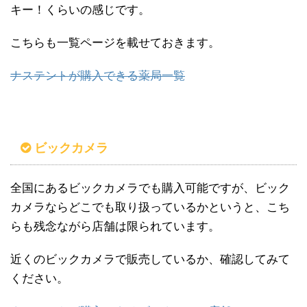
キー！くらいの感じです。
こちらも一覧ページを載せておきます。
ナステントが購入できる薬局一覧
ビックカメラ
全国にあるビックカメラでも購入可能ですが、ビック
カメラならどこでも取り扱っているかというと、こち
らも残念ながら店舗は限られています。
近くのビックカメラで販売しているか、確認してみて
ください。