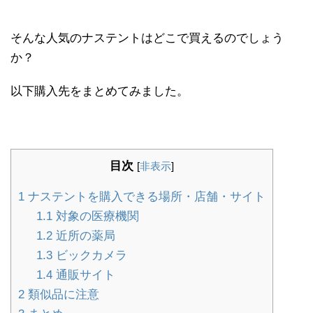
そんな人気のナステントはどこで買えるのでしょう
か？
以下購入先をまとめてみました。
目次
[
非表示
]
1
ナステントを購入できる場所・店舗・サイト
1.1
対象の医療機関
1.2
近所の薬局
1.3
ビックカメラ
1.4
通販サイト
2
類似品に注意