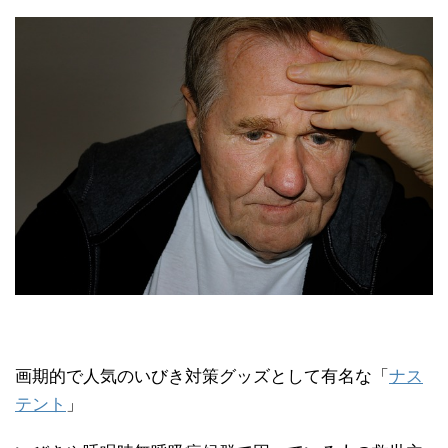
画期的で人気のいびき対策グッズとして有名な「
ナス
テント
」