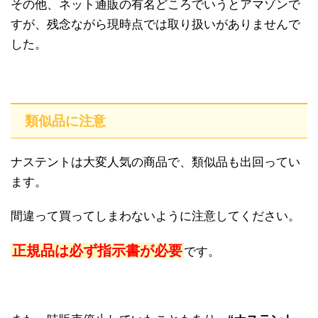
その他、ネット通販の有名どころでいうとアマゾンで
すが、残念ながら現時点では取り扱いがありませんで
した。
類似品に注意
ナステントは大変人気の商品で、類似品も出回ってい
ます。
間違って買ってしまわないように注意してください。
正規品は必ず指示書が必要
です。