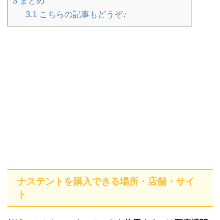
3
まとめ
3.1
こちらの記事もどうぞ♪
ナステントを購入できる場所・店舗・サイ
ト