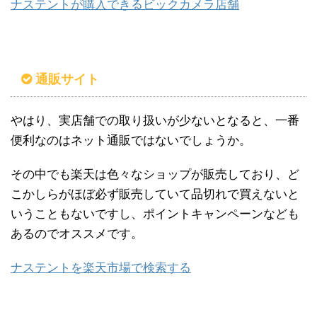
ナステントが購入できるビックカメラ店舗
通販サイト
やはり、実店舗での取り扱いが少ないとなると、一番
便利なのはネット通販ではないでしょうか。
その中でも楽天は色々なショップが販売しており、ど
こかしらがほぼ必ず販売していて品切れで買えないと
いうこともないですし、ポイントキャンペーンなども
あるのでオススメです。
ナステントを楽天市場で検索する