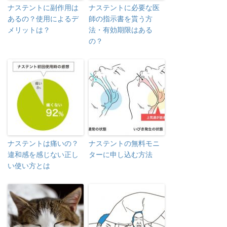
ナステントに副作用は
ナステントに必要な医
あるの？使用によるデ
師の指示書を貰う方
メリットは？
法・有効期限はある
の？
ナステントは痛いの？
ナステントの無料モニ
違和感を感じない正し
ターに申し込む方法
い使い方とは