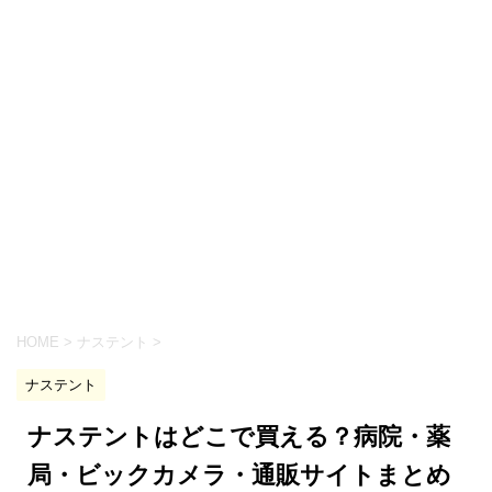
HOME
>
ナステント
>
ナステント
ナステントはどこで買える？病院・薬
局・ビックカメラ・通販サイトまとめ