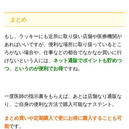
まとめ
もし、ラッキーにも近所に取り扱い店舗や医療機関が
あればいいですが、便利な場所に取り扱っているとこ
ろがない場合や、仕事などの都合でなかなか買いに行
けないという人には、
ネット通販でポイントも貯めつ
つ、というのが便利でお得
ですね。
一度医師の指示書をもらえば、あとは店舗なり通販な
り、ご自身の便利な方法で購入可能なナステント。
まとめ買いや定期購入で更にお得に購入することも可
能
です。