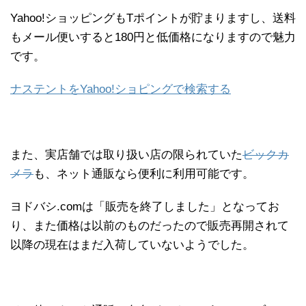
Yahoo!ショッピングもTポイントが貯まりますし、送料
もメール便いすると180円と低価格になりますので魅力
です。
ナステントをYahoo!ショピングで検索する
また、実店舗では取り扱い店の限られていた
ビックカ
メラ
も、ネット通販なら便利に利用可能です。
ヨドバシ.comは「販売を終了しました」となってお
り、また価格は以前のものだったので販売再開されて
以降の現在はまだ入荷していないようでした。