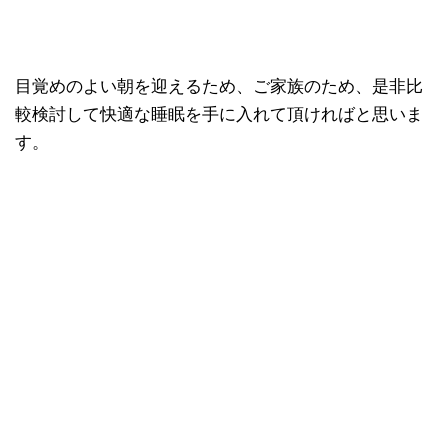
目覚めのよい朝を迎えるため、ご家族のため、是非比
較検討して快適な睡眠を手に入れて頂ければと思いま
す。