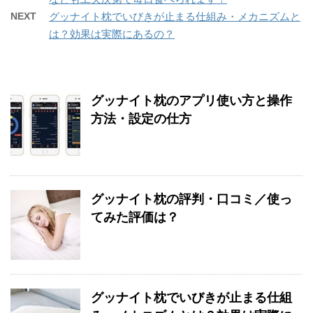
NEXT
グッナイト枕でいびきが止まる仕組み・メカニズムと
は？効果は実際にあるの？
グッナイト枕のアプリ使い方と操作
方法・設定の仕方
グッナイト枕の評判・口コミ／使っ
てみた評価は？
グッナイト枕でいびきが止まる仕組