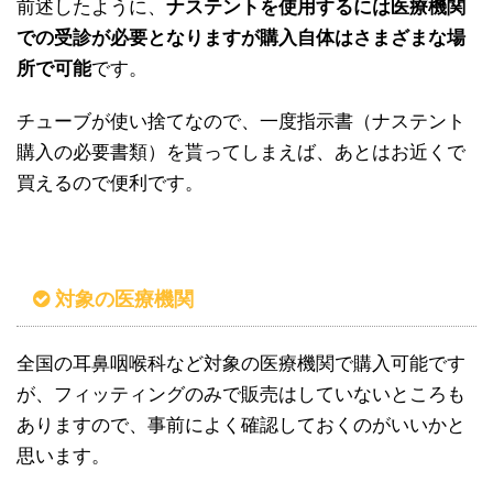
前述したように、
ナステントを使用するには医療機関
での受診が必要となりますが購入自体はさまざまな場
所で可能
です。
チューブが使い捨てなので、一度指示書（ナステント
購入の必要書類）を貰ってしまえば、あとはお近くで
買えるので便利です。
対象の医療機関
全国の耳鼻咽喉科など対象の医療機関で購入可能です
が、フィッティングのみで販売はしていないところも
ありますので、事前によく確認しておくのがいいかと
思います。