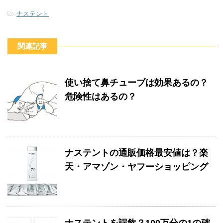
-
ナステント
関連記事
使い捨て鼻チューブは効果あるの？
危険性はあるの？
ナステントの通販価格最安値は？楽
天・アマゾン・ヤフーショッピング
ナステントを誤飲？100万分の1の確